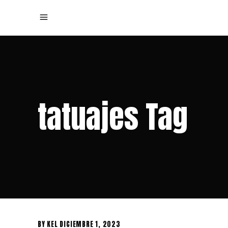
tatuajes Tag
BY
KEL
DICIEMBRE 1, 2023