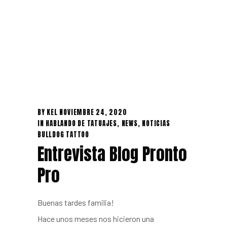
BY
KEL
NOVIEMBRE 24, 2020
IN
HABLANDO DE TATUAJES
,
NEWS
,
NOTICIAS
BULLDOG TATTOO
Entrevista Blog Pronto
Pro
Buenas tardes familia!
Hace unos meses nos hicieron una